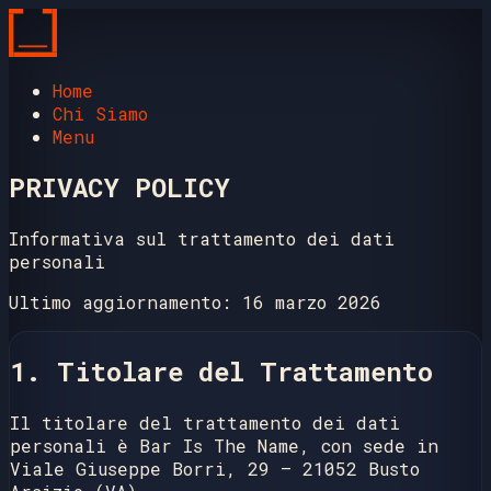
Home
Chi Siamo
Menu
PRIVACY POLICY
Informativa sul trattamento dei dati
personali
Ultimo aggiornamento: 16 marzo 2026
1. Titolare del Trattamento
Il titolare del trattamento dei dati
personali è
Bar Is The Name
, con sede in
Viale Giuseppe Borri, 29 – 21052 Busto