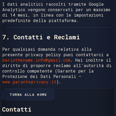
I dati analitici raccolti tramite Google
Analytics vengono conservati per un massimo
di 14 mesi, in linea con le impostazioni
predefinite della piattaforma.
7. Contatti e Reclami
Per qualsiasi domanda relativa alla
presente privacy policy puoi contattarci a
baristhename.info@gmail.com
. Hai inoltre il
diritto di proporre reclamo all'autorità di
controllo competente (Garante per la
Protezione dei Dati Personali –
www.garanteprivacy.it
).
TORNA ALLA HOME
Contatti