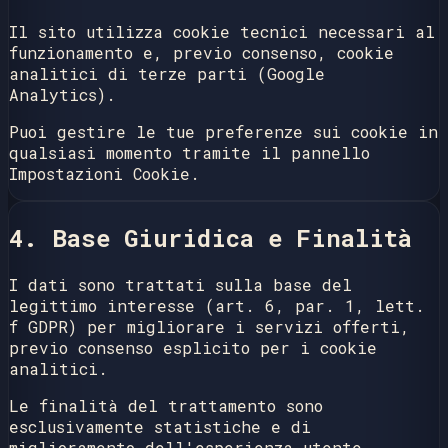
Il sito utilizza cookie tecnici necessari al
funzionamento e, previo consenso, cookie
analitici di terze parti (Google
Analytics).
Puoi gestire le tue preferenze sui cookie in
qualsiasi momento tramite il pannello
Impostazioni Cookie
.
4. Base Giuridica e Finalità
I dati sono trattati sulla base del
legittimo interesse (art. 6, par. 1, lett.
f GDPR) per migliorare i servizi offerti,
previo consenso esplicito per i cookie
analitici.
Le finalità del trattamento sono
esclusivamente statistiche e di
miglioramento dell'esperienza utente.