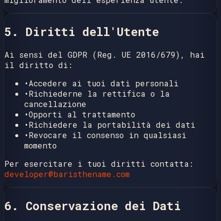
5. Diritti dell'Utente
Ai sensi del GDPR (Reg. UE 2016/679), hai
il diritto di:
•
Accedere ai tuoi dati personali
•
Richiederne la rettifica o la
cancellazione
•
Opporti al trattamento
•
Richiedere la portabilità dei dati
•
Revocare il consenso in qualsiasi
momento
Per esercitare i tuoi diritti contatta:
developer@baristhename.com
6. Conservazione dei Dati