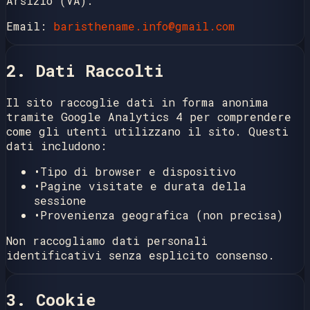
Arsizio (VA).
Email:
baristhename.info@gmail.com
2. Dati Raccolti
Il sito raccoglie dati in forma anonima
tramite Google Analytics 4 per comprendere
come gli utenti utilizzano il sito. Questi
dati includono:
•
Tipo di browser e dispositivo
•
Pagine visitate e durata della
sessione
•
Provenienza geografica (non precisa)
Non raccogliamo dati personali
identificativi senza esplicito consenso.
3. Cookie